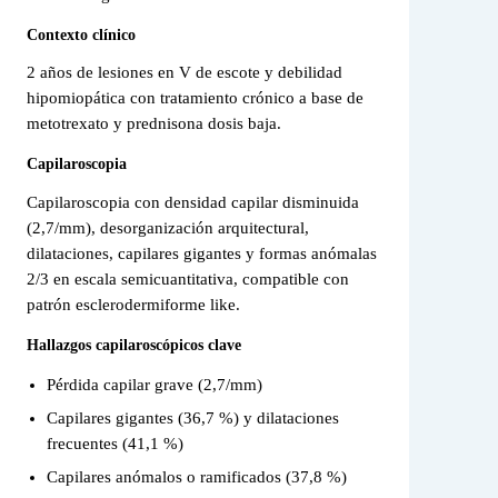
Contexto clínico
2 años de lesiones en V de escote y debilidad
hipomiopática con tratamiento crónico a base de
metotrexato y prednisona dosis baja.
Capilaroscopia
Capilaroscopia con densidad capilar disminuida
(2,7/mm), desorganización arquitectural,
dilataciones, capilares gigantes y formas anómalas
2/3 en escala semicuantitativa, compatible con
patrón esclerodermiforme like.
Hallazgos capilaroscópicos clave
Pérdida capilar grave (2,7/mm)
Capilares gigantes (36,7 %) y dilataciones
frecuentes (41,1 %)
Capilares anómalos o ramificados (37,8 %)