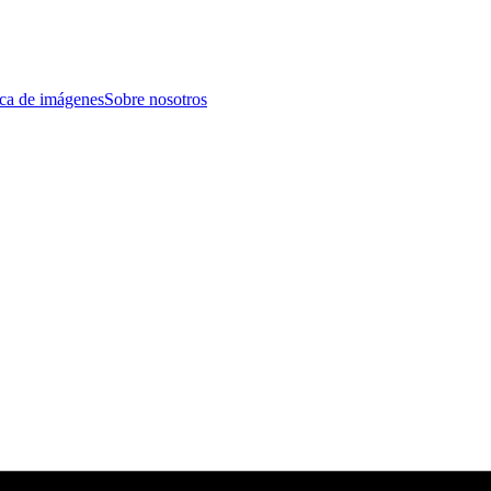
eca de imágenes
Sobre nosotros