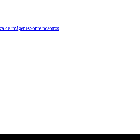
eca de imágenes
Sobre nosotros