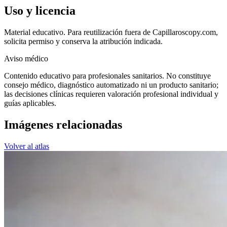
Uso y licencia
Material educativo. Para reutilización fuera de Capillaroscopy.com,
solicita permiso y conserva la atribución indicada.
Aviso médico
Contenido educativo para profesionales sanitarios. No constituye
consejo médico, diagnóstico automatizado ni un producto sanitario;
las decisiones clínicas requieren valoración profesional individual y
guías aplicables.
Imágenes relacionadas
Volver al atlas