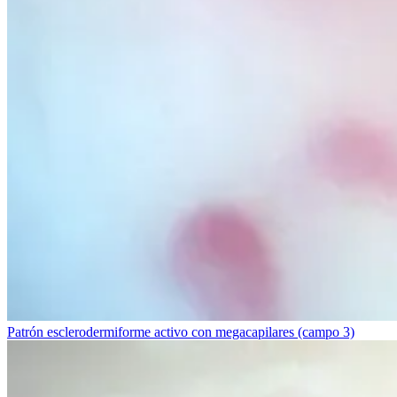
Patrón esclerodermiforme activo con megacapilares (campo 3)