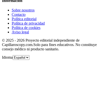
Información
Sobre nosotros
Contacto
Política editorial
Política de privacidad
Política de cookies
Aviso legal
© 2025 - 2026 Proyecto editorial independiente de
Capillaroscopy.com.Solo para fines educativos. No constituye
consejo médico ni producto sanitario.
Idioma