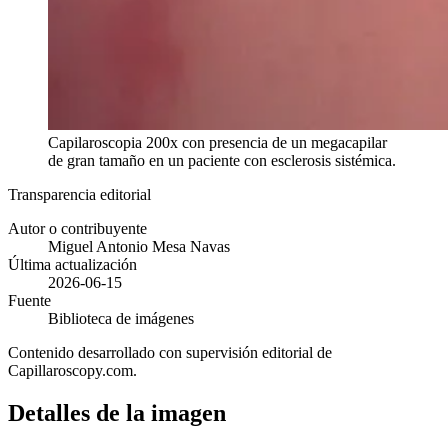
Capilaroscopia 200x con presencia de un megacapilar
de gran tamaño en un paciente con esclerosis sistémica.
Transparencia editorial
Autor o contribuyente
Miguel Antonio Mesa Navas
Última actualización
2026-06-15
Fuente
Biblioteca de imágenes
Contenido desarrollado con supervisión editorial de
Capillaroscopy.com.
Detalles de la imagen