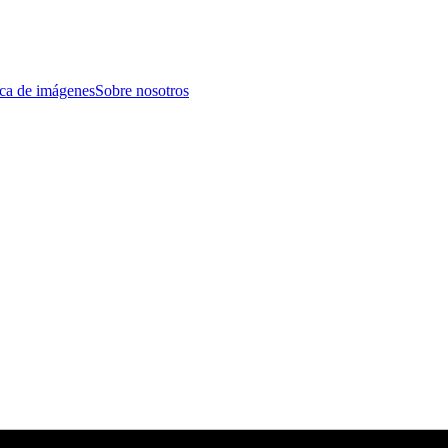
eca de imágenes
Sobre nosotros