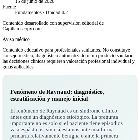
15 de junio de 2026
Fuente
Fundamentos · Unidad 4.2
Contenido desarrollado con supervisión editorial de
Capillaroscopy.com.
Aviso médico
Contenido educativo para profesionales sanitarios. No constituye
consejo médico, diagnóstico automatizado ni un producto sanitario;
las decisiones clínicas requieren valoración profesional individual y
guías aplicables.
Fenómeno de Raynaud: diagnóstico,
estratificación y manejo inicial
El fenómeno de Raynaud es un síndrome clínico
antes que un diagnóstico etiológico. La pregunta
importante no es solo si el paciente tiene episodios
vasoespásticos, sino si estamos ante una forma
primaria relativamente benigna o ante la primera