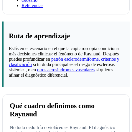
Glosario
Referencias
Ruta de aprendizaje
Estás en el escenario en el que la capilaroscopia condiciona
más decisiones clínicas: el fenómeno de Raynaud. Después
puedes profundizar en
patrón esclerodermiforme, criterios y
clasificación
si tu duda principal es el riesgo de esclerosis
sistémica, o en
otros acrosíndromes vasculares
si quieres
afinar el diagnóstico diferencial.
Qué cuadro definimos como
Raynaud
No todo dedo frío o violáceo es Raynaud. El diagnóstico