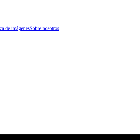
eca de imágenes
Sobre nosotros